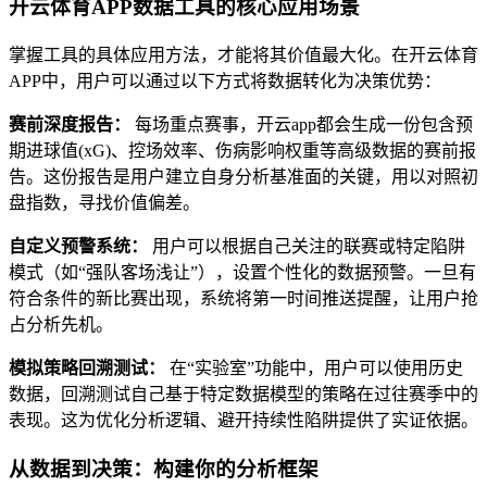
开云体育APP数据工具的核心应用场景
掌握工具的具体应用方法，才能将其价值最大化。在开云体育
APP中，用户可以通过以下方式将数据转化为决策优势：
赛前深度报告：
每场重点赛事，开云app都会生成一份包含预
期进球值(xG)、控场效率、伤病影响权重等高级数据的赛前报
告。这份报告是用户建立自身分析基准面的关键，用以对照初
盘指数，寻找价值偏差。
自定义预警系统：
用户可以根据自己关注的联赛或特定陷阱
模式（如“强队客场浅让”），设置个性化的数据预警。一旦有
符合条件的新比赛出现，系统将第一时间推送提醒，让用户抢
占分析先机。
模拟策略回溯测试：
在“实验室”功能中，用户可以使用历史
数据，回溯测试自己基于特定数据模型的策略在过往赛季中的
表现。这为优化分析逻辑、避开持续性陷阱提供了实证依据。
从数据到决策：构建你的分析框架