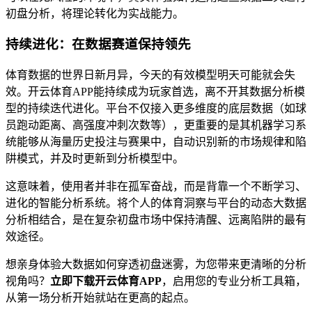
初盘分析，将理论转化为实战能力。
持续进化：在数据赛道保持领先
体育数据的世界日新月异，今天的有效模型明天可能就会失
效。开云体育APP能持续成为玩家首选，离不开其数据分析模
型的持续迭代进化。平台不仅接入更多维度的底层数据（如球
员跑动距离、高强度冲刺次数等），更重要的是其机器学习系
统能够从海量历史投注与赛果中，自动识别新的市场规律和陷
阱模式，并及时更新到分析模型中。
这意味着，使用者并非在孤军奋战，而是背靠一个不断学习、
进化的智能分析系统。将个人的体育洞察与平台的动态大数据
分析相结合，是在复杂初盘市场中保持清醒、远离陷阱的最有
效途径。
想亲身体验大数据如何穿透初盘迷雾，为您带来更清晰的分析
视角吗？
立即下载开云体育APP
，启用您的专业分析工具箱，
从第一场分析开始就站在更高的起点。