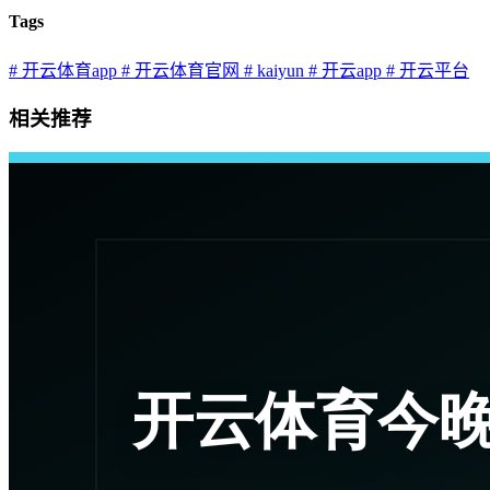
Tags
# 开云体育app
# 开云体育官网
# kaiyun
# 开云app
# 开云平台
相关推荐