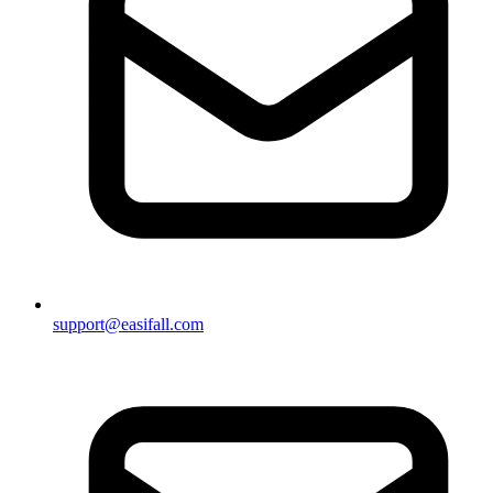
support@easifall.com