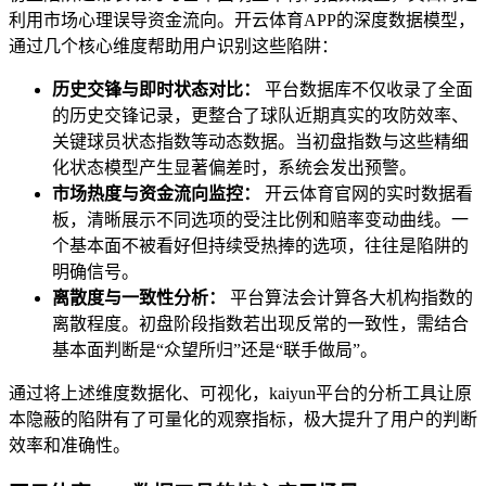
利用市场心理误导资金流向。开云体育APP的深度数据模型，
通过几个核心维度帮助用户识别这些陷阱：
历史交锋与即时状态对比：
平台数据库不仅收录了全面
的历史交锋记录，更整合了球队近期真实的攻防效率、
关键球员状态指数等动态数据。当初盘指数与这些精细
化状态模型产生显著偏差时，系统会发出预警。
市场热度与资金流向监控：
开云体育官网的实时数据看
板，清晰展示不同选项的受注比例和赔率变动曲线。一
个基本面不被看好但持续受热捧的选项，往往是陷阱的
明确信号。
离散度与一致性分析：
平台算法会计算各大机构指数的
离散程度。初盘阶段指数若出现反常的一致性，需结合
基本面判断是“众望所归”还是“联手做局”。
通过将上述维度数据化、可视化，kaiyun平台的分析工具让原
本隐蔽的陷阱有了可量化的观察指标，极大提升了用户的判断
效率和准确性。