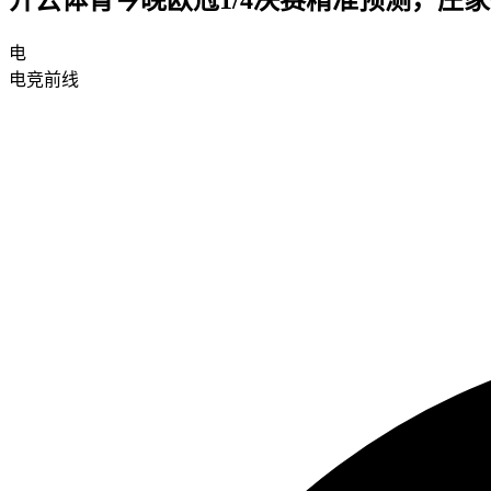
开云体育今晚欧冠1/4决赛精准预测，庄
电
电竞前线