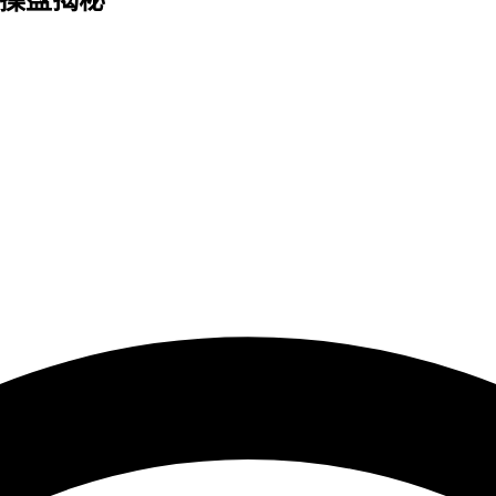
家操盘揭秘