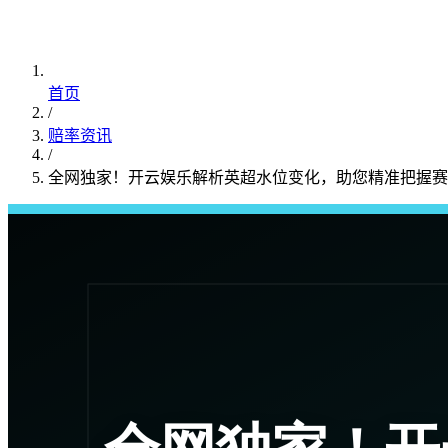
首页
/
赔率资讯
/
全网独家！开云娱乐解析英超水位变化，助您精准把握赛