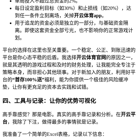
单局投入不超过总资金的2%。
每日设定盈利目标（如30%）和止损线（如20%），达
到任一条件立刻离场，关掉
开云体育app
。
用于追龙的资金必须是独立的一部分，与基础资金隔
离。即使这套资金全部亏光，也不影响你的正常游戏计
划。
平台的选择在这里也至关重要。一个稳定、公正、到账迅速的
平台是你心态平稳的后盾。我选择
开云体育官网
的原因之一，
就是其透明的游戏过程和及时的财务处理，让我能完全专注于
策略本身，而非担心其他琐事。对于新加入的朋友，利用好平
台的
“首存100%送”
福利，能为你提供一个极佳的风险缓冲
垫，让你有更充足的资本去实践和试错。
四、工具与记录：让你的优势可视化
高手靠感觉？那是电影。真实的高手靠记录和分析。在
开云平
台
，我除了下注，做得最多的事情就是记录。
我准备了一个简单的Excel表格，记录以下信息：