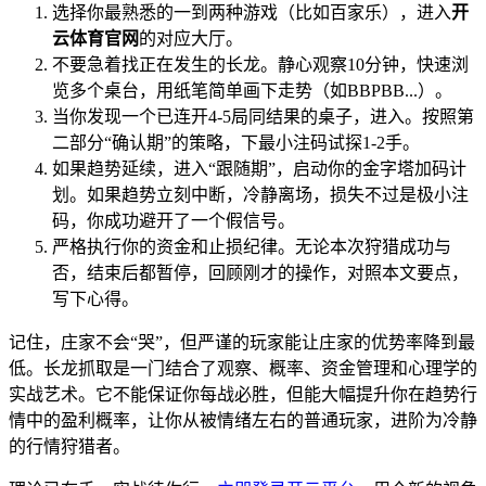
选择你最熟悉的一到两种游戏（比如百家乐），进入
开
云体育官网
的对应大厅。
不要急着找正在发生的长龙。静心观察10分钟，快速浏
览多个桌台，用纸笔简单画下走势（如BBPBB...）。
当你发现一个已连开4-5局同结果的桌子，进入。按照第
二部分“确认期”的策略，下最小注码试探1-2手。
如果趋势延续，进入“跟随期”，启动你的金字塔加码计
划。如果趋势立刻中断，冷静离场，损失不过是极小注
码，你成功避开了一个假信号。
严格执行你的资金和止损纪律。无论本次狩猎成功与
否，结束后都暂停，回顾刚才的操作，对照本文要点，
写下心得。
记住，庄家不会“哭”，但严谨的玩家能让庄家的优势率降到最
低。长龙抓取是一门结合了观察、概率、资金管理和心理学的
实战艺术。它不能保证你每战必胜，但能大幅提升你在趋势行
情中的盈利概率，让你从被情绪左右的普通玩家，进阶为冷静
的行情狩猎者。