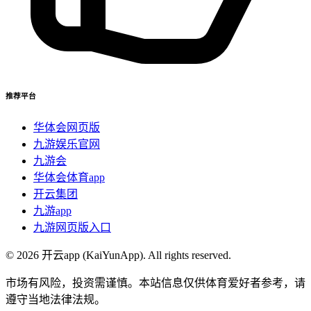
推荐平台
华体会网页版
九游娱乐官网
九游会
华体会体育app
开云集团
九游app
九游网页版入口
© 2026 开云app (KaiYunApp). All rights reserved.
市场有风险，投资需谨慎。本站信息仅供体育爱好者参考，请
遵守当地法律法规。