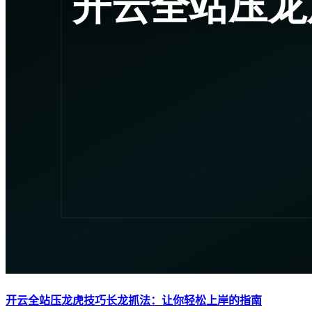
开云全站压龙虎技巧长龙抓法：让你轻松上岸的指南