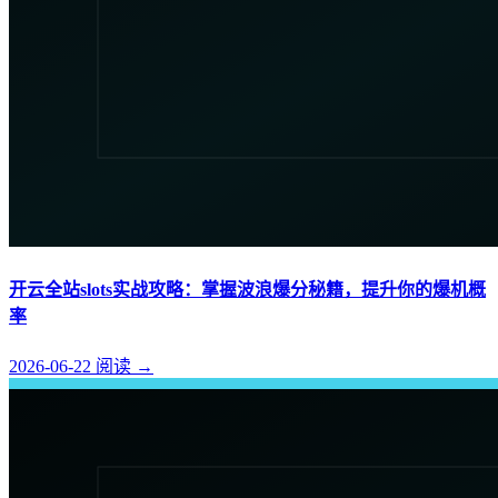
开云全站slots实战攻略：掌握波浪爆分秘籍，提升你的爆机概
率
2026-06-22
阅读
→