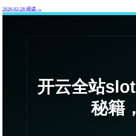
2026-02-28
阅读
→