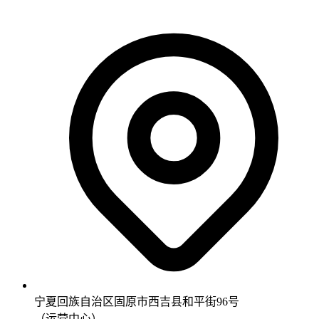
宁夏回族自治区固原市西吉县和平街96号
（运营中心）