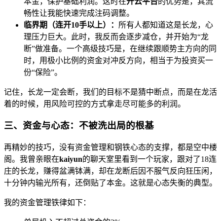
本金，保护基础利润。这时在
开云平台
的优势是，其流
畅性让我能快速完成注码调整。
临界期（连开10手以上）：
所有人都知道这是长龙，心
理压力巨大。此时，我反而会逐步减仓，并开始为“龙
断”做准备。一个高级技巧是，在继续跟顺势主方向的同
时，用极小比例的资金对冲反方向，相当于为投资买一
份“保险”。
记住，长龙一定会断，我们的目标不是猜中断点，而是在龙活
着的时候，用风险可控的方式拿走尽可能多的利润。
三、资金与心态：不被洗出局的根基
再精妙的技巧，没有资金管理和钢铁心态的支撑，都是空中楼
阁。我曾亲眼在
kaiyun
的聊天室里看到一个玩家，跟对了18连
庄的长龙，赚得盆满钵满，却在龙断后因不服气反向狂压闲，
十分钟内输光所有，还倒贴了本金。这就是心态失衡的典型。
我的资金管理铁律如下：