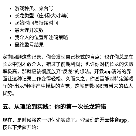
游戏种类、桌台号
长龙类型（庄/闲/大/小等）
起始时间与持续时间
最大连开次数
我介入的位置和注码策略
最终盈亏结果
定期回顾这些记录，你会发现自己模式的盲点：也许你总是在
长龙中期才敢介入，错过了前期利润；也许你对抗长龙的失败
率极高，那就应该彻底放弃“反龙”的想法。
开云app
清晰的界
面让这种记录工作变得轻松。久而久之，你甚至能对特定游戏
厅的“出龙”频率产生模糊的直觉，这就是数据积累带来的私人
优势。
五、从理论到实践：你的第一次长龙狩猎
现在，是时候将这一切付诸实践了。登录你的
开云体育app
，
按以下步骤开始：