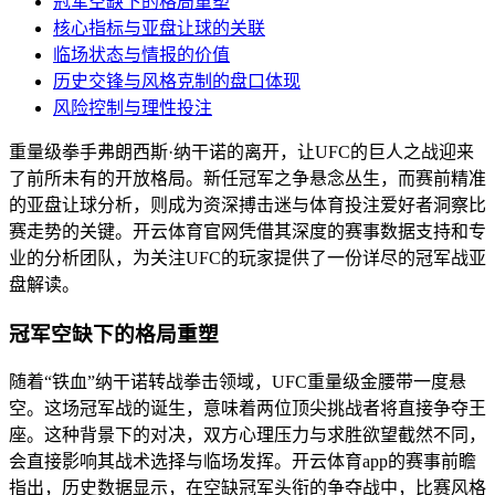
冠军空缺下的格局重塑
核心指标与亚盘让球的关联
临场状态与情报的价值
历史交锋与风格克制的盘口体现
风险控制与理性投注
重量级拳手弗朗西斯·纳干诺的离开，让UFC的巨人之战迎来
了前所未有的开放格局。新任冠军之争悬念丛生，而赛前精准
的亚盘让球分析，则成为资深搏击迷与体育投注爱好者洞察比
赛走势的关键。开云体育官网凭借其深度的赛事数据支持和专
业的分析团队，为关注UFC的玩家提供了一份详尽的冠军战亚
盘解读。
冠军空缺下的格局重塑
随着“铁血”纳干诺转战拳击领域，UFC重量级金腰带一度悬
空。这场冠军战的诞生，意味着两位顶尖挑战者将直接争夺王
座。这种背景下的对决，双方心理压力与求胜欲望截然不同，
会直接影响其战术选择与临场发挥。开云体育app的赛事前瞻
指出，历史数据显示，在空缺冠军头衔的争夺战中，比赛风格