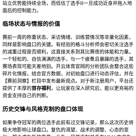
站立优势能持续全场，而低估了选手B一旦成功近身并拖入地
面后的控制能力。
临场状态与情报的价值
赛前一周的称重状态、采访情绪、训练营情况等非量化因素，
同样是影响盘口的关键。有经验的格斗分析师会密切关注选手
的减重过程是否顺利，这直接关系到其比赛夜的体能和力量。
一个轻松的、自信满满的选手，与一个疲惫且暴躁的选手，其
赛场表现可能天差地别。开云体育官网的分析团队会整合这些
碎片化情报，结合官方数据，对初始盘口进行动态评估，并在
【赛前洞察】栏目中发布最新观点。对于新注册用户，平台还
提供了丰厚的
首存福利
，让玩家在深入研究后，能以更充裕的
资金支持自己的判断。
历史交锋与风格克制的盘口体现
如果争夺冠军的两位选手此前有过交锋记录，那么这次历史将
极大地影响让球盘口。复仇的渴望、战术的调整、心态的变