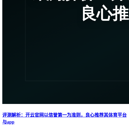
评测解析：开云官网以信誉第一为准则，良心推荐其体育平台
与app