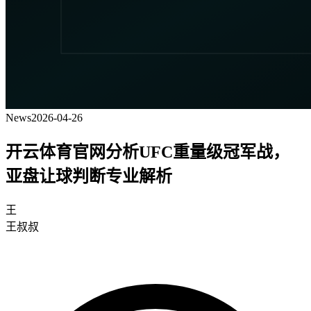
News
2026-04-26
开云体育官网分析UFC重量级冠军战，
亚盘让球判断专业解析
王
王叔叔