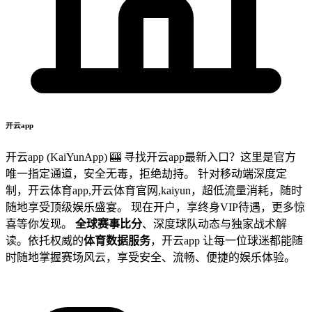
开云app
开云app (KaiYunApp) 🎰 寻找开云app最新入口？这里是官方
唯一指定通道，安全无毒，拒绝劫持。 针对移动端深度定
制，开云体育app,开云体育官网,kaiyun，超低流量消耗，随时
随地享受顶级娱乐盛宴。 现在开户，享终身VIP待遇，更多惊
喜等你发现。
全球赛事比分
、深度球队动态与独家战术解
读。依托权威的
体育数据服务
，开云app 让每一位球迷都能随
时随地掌握赛场风云，享受安全、流畅、便捷的娱乐体验。