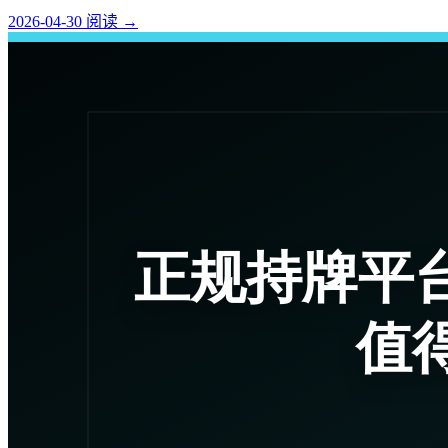
2026-04-30
阅读
→